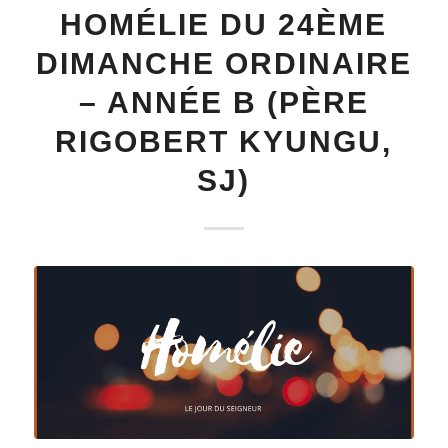
HOMÉLIE DU 24ÈME
DIMANCHE ORDINAIRE
– ANNÉE B (PÈRE
RIGOBERT KYUNGU,
SJ)