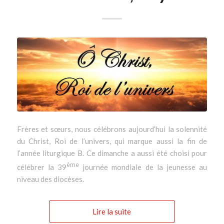
Frères et sœurs, nous célébrons aujourd’hui la solennité
du Christ, Roi de l’univers, qui marque aussi la fin de
l’année liturgique B. Ce dimanche a aussi été choisi pour
ème
célébrer la 39
journée mondiale de la jeunesse au
niveau des diocèses.
Lire la suite