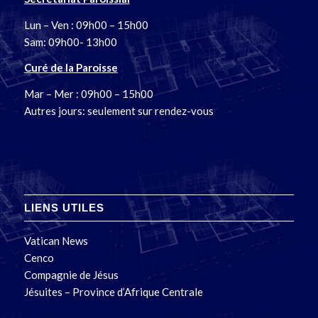
Lun – Ven : 09h00 – 15h00
Sam: 09h00- 13h00
Curé de la Paroisse
Mar – Mer : 09h00 – 15h00
Autres jours: seulement sur rendez-vous
LIENS UTILES
Vatican News
Cenco
Compagnie de Jésus
Jésuites – Province d’Afrique Centrale