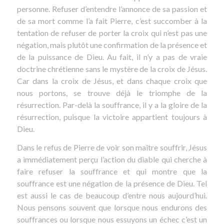
personne. Refuser d’entendre l’annonce de sa passion et
de sa mort comme l’a fait Pierre, c’est succomber à la
tentation de refuser de porter la croix qui n’est pas une
négation, mais plutôt une confirmation de la présence et
de la puissance de Dieu. Au fait, il n’y a pas de vraie
doctrine chrétienne sans le mystère de la croix de Jésus.
Car dans la croix de Jésus, et dans chaque croix que
nous portons, se trouve déjà le triomphe de la
résurrection. Par-delà la souffrance, il y a la gloire de la
résurrection, puisque la victoire appartient toujours à
Dieu.
Dans le refus de Pierre de voir son maître souffrir, Jésus
a immédiatement perçu l’action du diable qui cherche à
faire refuser la souffrance et qui montre que la
souffrance est une négation de la présence de Dieu. Tel
est aussi le cas de beaucoup d’entre nous aujourd’hui.
Nous pensons souvent que lorsque nous endurons des
souffrances ou lorsque nous essuyons un échec c’est un