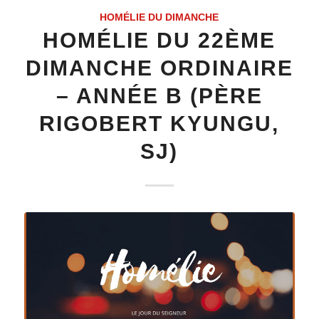
HOMÉLIE DU DIMANCHE
HOMÉLIE DU 22ÈME
DIMANCHE ORDINAIRE
– ANNÉE B (PÈRE
RIGOBERT KYUNGU,
SJ)