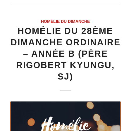
HOMÉLIE DU DIMANCHE
HOMÉLIE DU 28ÈME
DIMANCHE ORDINAIRE
– ANNÉE B (PÈRE
RIGOBERT KYUNGU,
SJ)