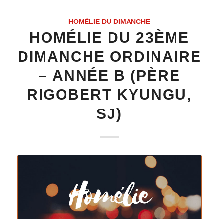
HOMÉLIE DU DIMANCHE
HOMÉLIE DU 23ÈME
DIMANCHE ORDINAIRE
– ANNÉE B (PÈRE
RIGOBERT KYUNGU,
SJ)