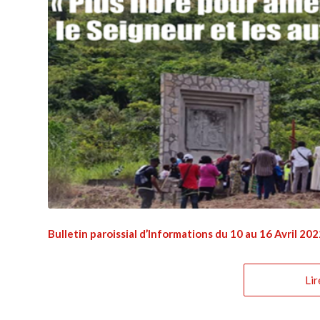
Bulletin paroissial d’Informations du 10 au 16 Avril 20
Lir