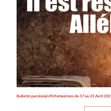
Bulletin paroissial d’Informations du 17 au 23 Avril 20