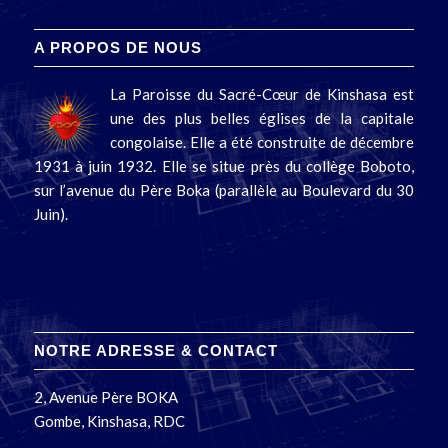
A PROPOS DE NOUS
La Paroisse du Sacré-Cœur de Kinshasa est
une des plus belles églises de la capitale
congolaise. Elle a été construite de décembre
1931 à juin 1932. Elle se situe près du collège Boboto,
sur l’avenue du Père Boka (parallèle au Boulevard du 30
Juin).
NOTRE ADRESSE & CONTACT
2, Avenue Père BOKA
Gombe, Kinshasa, RDC