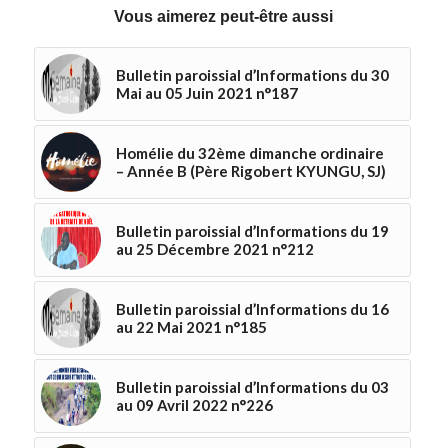
Vous aimerez peut-être aussi
Bulletin paroissial d’Informations du 30
Mai au 05 Juin 2021 n°187
Homélie du 32ème dimanche ordinaire
– Année B (Père Rigobert KYUNGU, SJ)
Bulletin paroissial d’Informations du 19
au 25 Décembre 2021 n°212
Bulletin paroissial d’Informations du 16
au 22 Mai 2021 n°185
Bulletin paroissial d’Informations du 03
au 09 Avril 2022 n°226