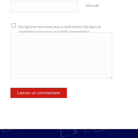
Site web
Enregistrer mon nom, mon e-mail et mon site dans le
navigateur pour mon prochain commentaire.