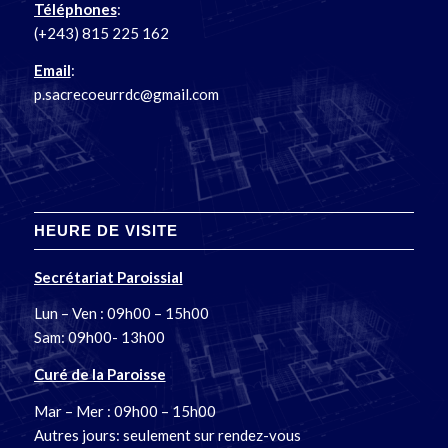
Téléphones
:
(+243) 815 225 162
Email
:
p.sacrecoeurrdc@gmail.com
HEURE DE VISITE
Secrétariat Paroissial
Lun – Ven : 09h00 – 15h00
Sam: 09h00- 13h00
Curé de la Paroisse
Mar – Mer : 09h00 – 15h00
Autres jours: seulement sur rendez-vous