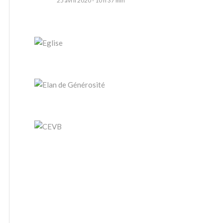
25 avril 2020 - 10 h 37 min