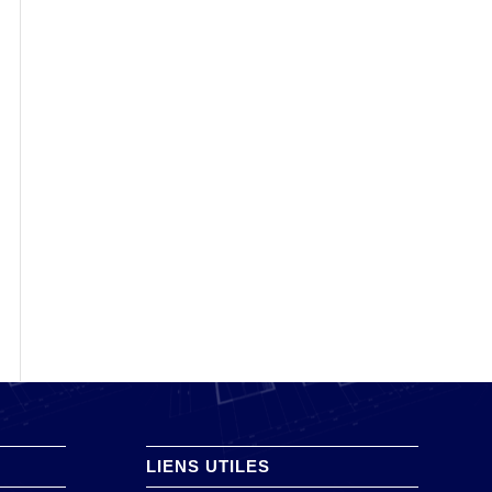
LIENS UTILES