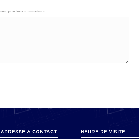
ur mon prochain commentaire.
 ADRESSE & CONTACT
HEURE DE VISITE