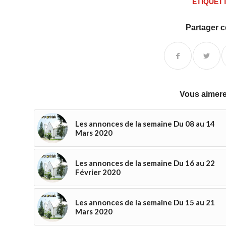
ETIQUETT
Partager c
Vous aimere
Les annonces de la semaine Du 08 au 14
Mars 2020
Les annonces de la semaine Du 16 au 22
Février 2020
Les annonces de la semaine Du 15 au 21
Mars 2020