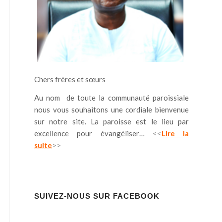
Chers frères et sœurs
Au nom de toute la communauté paroissiale
nous vous souhaitons une cordiale bienvenue
sur notre site. La paroisse est le lieu par
excellence pour évangéliser…
<<
Lire la
suite
>>
SUIVEZ-NOUS SUR FACEBOOK