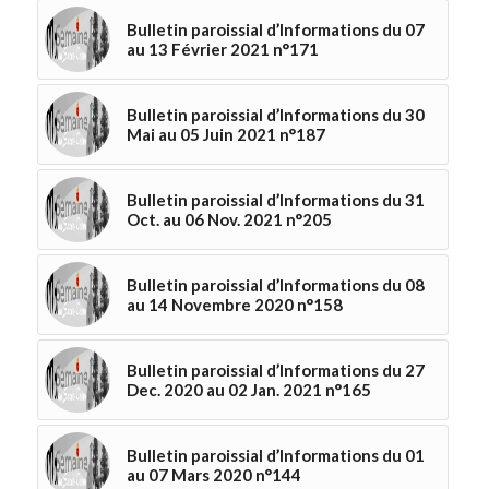
Bulletin paroissial d’Informations du 07
au 13 Février 2021 n°171
Bulletin paroissial d’Informations du 30
Mai au 05 Juin 2021 n°187
Bulletin paroissial d’Informations du 31
Oct. au 06 Nov. 2021 n°205
Bulletin paroissial d’Informations du 08
au 14 Novembre 2020 n°158
Bulletin paroissial d’Informations du 27
Dec. 2020 au 02 Jan. 2021 n°165
Bulletin paroissial d’Informations du 01
au 07 Mars 2020 n°144