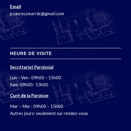
Email
:
p.sacrecoeurrdc@gmail.com
HEURE DE VISITE
Secrétariat Paroissial
Lun – Ven : 09h00 – 15h00
Sam: 09h00- 13h00
Curé de la Paroisse
Mar – Mer : 09h00 – 15h00
Autres jours: seulement sur rendez-vous