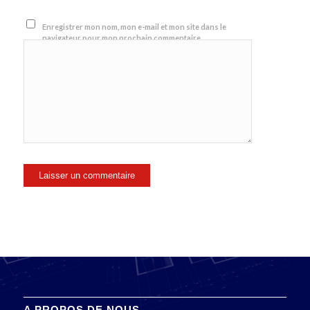
Enregistrer mon nom, mon e-mail et mon site dans le
navigateur pour mon prochain commentaire.
A PROPOS DE NOUS