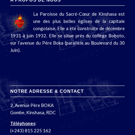
La Paroisse du Sacré-Cœur de Kinshasa est
une des plus belles églises de la capitale
congolaise. Elle a été construite de décembre
1931 à juin 1932. Elle se situe près du collège Boboto,
sur l’avenue du Père Boka (parallèle au Boulevard du 30
Juin).
NOTRE ADRESSE & CONTACT
2, Avenue Père BOKA
Gombe, Kinshasa, RDC
Téléphones
:
(+243) 815 225 162