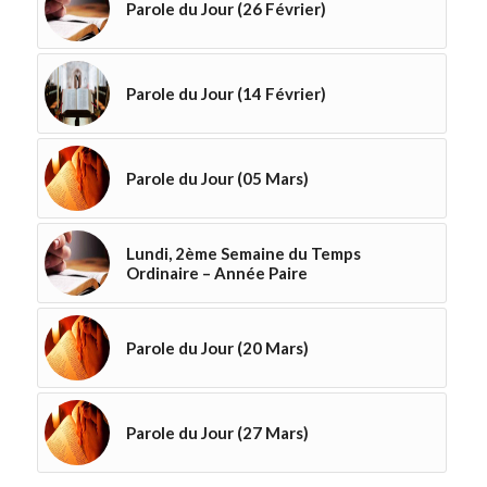
Parole du Jour (26 Février)
Parole du Jour (14 Février)
Parole du Jour (05 Mars)
Lundi, 2ème Semaine du Temps
Ordinaire – Année Paire
Parole du Jour (20 Mars)
Parole du Jour (27 Mars)