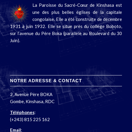
La Paroisse du Sacré-Cœur de Kinshasa est
une des plus belles églises de la capitale
congolaise. Elle a été construite de décembre
1931 à juin 1932. Elle se situe près du collège Boboto,
sur l’avenue du Père Boka (parallèle au Boulevard du 30
Juin).
NOTRE ADRESSE & CONTACT
2, Avenue Père BOKA
Gombe, Kinshasa, RDC
Téléphones
:
(+243) 815 225 162
Email
: