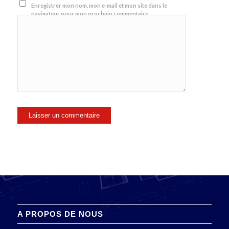
Enregistrer mon nom, mon e-mail et mon site dans le
navigateur pour mon prochain commentaire.
A PROPOS DE NOUS