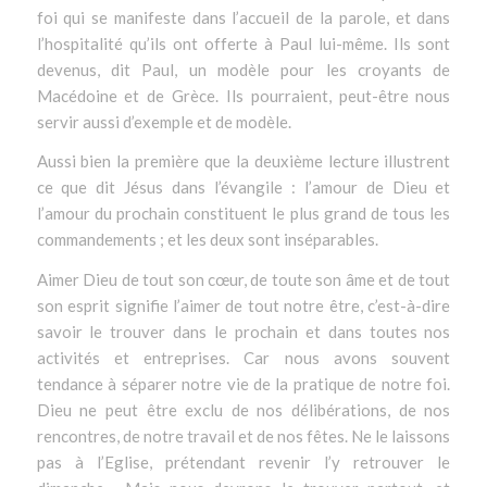
foi qui se manifeste dans l’accueil de la parole, et dans
l’hospitalité qu’ils ont offerte à Paul lui-même. Ils sont
devenus, dit Paul, un modèle pour les croyants de
Macédoine et de Grèce. Ils pourraient, peut-être nous
servir aussi d’exemple et de modèle.
Aussi bien la première que la deuxième lecture illustrent
ce que dit Jésus dans l’évangile : l’amour de Dieu et
l’amour du prochain constituent le plus grand de tous les
commandements ; et les deux sont inséparables.
Aimer Dieu de tout son cœur, de toute son âme et de tout
son esprit signifie l’aimer de tout notre être, c’est-à-dire
savoir le trouver dans le prochain et dans toutes nos
activités et entreprises. Car nous avons souvent
tendance à séparer notre vie de la pratique de notre foi.
Dieu ne peut être exclu de nos délibérations, de nos
rencontres, de notre travail et de nos fêtes. Ne le laissons
pas à l’Eglise, prétendant revenir l’y retrouver le