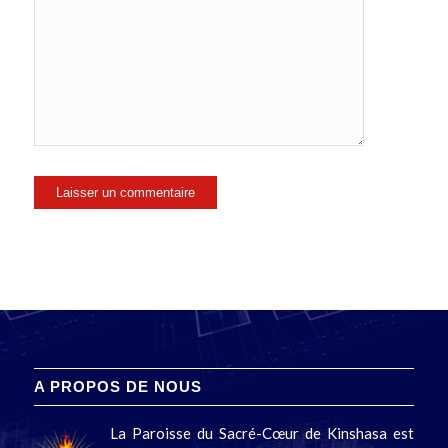
A PROPOS DE NOUS
La Paroisse du Sacré-Cœur de Kinshasa est