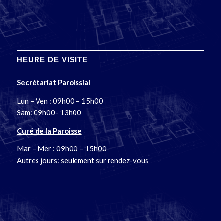
HEURE DE VISITE
Secrétariat Paroissial
Lun – Ven : 09h00 – 15h00
Sam: 09h00- 13h00
Curé de la Paroisse
Mar – Mer : 09h00 – 15h00
Autres jours: seulement sur rendez-vous