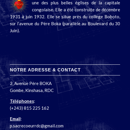
une des plus belles églises de la capitale
congolaise. Elle a été construite de décembre
1931 à juin 1932. Elle se situe près du collège Boboto,
sur l’avenue du Père Boka (parallèle au Boulevard du 30
Juin).
NOTRE ADRESSE & CONTACT
2, Avenue Père BOKA
Gombe, Kinshasa, RDC
Téléphones
:
(+243) 815 225 162
Email
:
p.sacrecoeurrdc@gmail.com