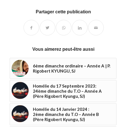
Partager cette publication
Vous aimerez peut-être aussi
6ème dimanche ordinaire – Année A | P.
Rigobert KYUNGU, SJ
Homélie du 17 Septembre 2023:
24ème dimanche du T.O – Année A
(Père Rigobert Kyungu, SJ)
Homélie du 14 Janvier 2024 :
2ème dimanche du T.O – Année B
(Père Rigobert Kyungu, SJ)