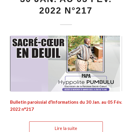
2022 N°217
Bulletin paroissial d’Informations du 30 Jan. au 05 Fév.
2022 n°217
Lire la suite