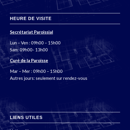
HEURE DE VISITE
Secrétariat Paroissial
Lun – Ven : 09h00 – 15h00
Sam: 09h00- 13h00
Curé de la Paroisse
Mar – Mer : 09h00 – 15h00
Autres jours: seulement sur rendez-vous
LIENS UTILES