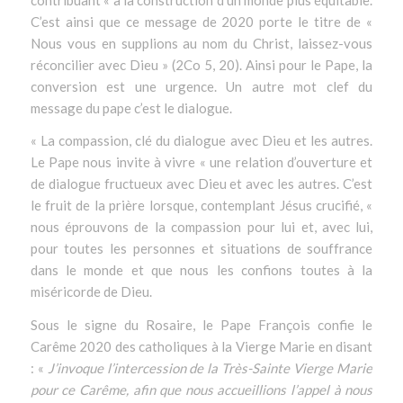
C’est ainsi que ce message de 2020 porte le titre de «
Nous vous en supplions au nom du Christ, laissez-vous
réconcilier avec Dieu » (2Co 5, 20). Ainsi pour le Pape, la
conversion est une urgence. Un autre mot clef du
message du pape c’est le dialogue.
« La compassion, clé du dialogue avec Dieu et les autres.
Le Pape nous invite à vivre « une relation d’ouverture et
de dialogue fructueux avec Dieu et avec les autres. C’est
le fruit de la prière lorsque, contemplant Jésus crucifié, «
nous éprouvons de la compassion pour lui et, avec lui,
pour toutes les personnes et situations de souffrance
dans le monde et que nous les confions toutes à la
miséricorde de Dieu.
Sous le signe du Rosaire, le Pape François confie le
Carême 2020 des catholiques à la Vierge Marie en disant
: «
J’invoque l’intercession de la Très-Sainte Vierge Marie
pour ce Carême, afin que nous accueillions l’appel à nous