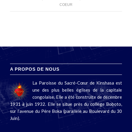
COEUR
A PROPOS DE NOUS
La Paroisse du Sacré-Cœur de Kinshasa est
une des plus belles églises de la capitale
congolaise. Elle a été construite de décembre
1931 à juin 1932. Elle se situe près du collège Boboto,
sur l’avenue du Père Boka (parallèle au Boulevard du 30
Juin).