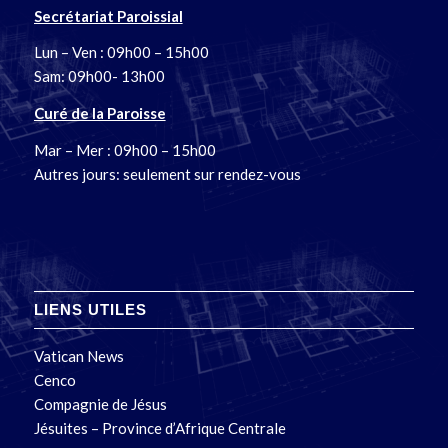
Secrétariat Paroissial
Lun – Ven : 09h00 – 15h00
Sam: 09h00- 13h00
Curé de la Paroisse
Mar – Mer : 09h00 – 15h00
Autres jours: seulement sur rendez-vous
LIENS UTILES
Vatican News
Cenco
Compagnie de Jésus
Jésuites – Province d’Afrique Centrale