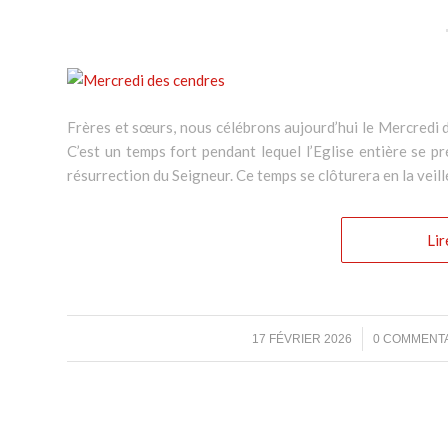
Frères et sœurs, nous célébrons aujourd’hui le Mercredi 
C’est un temps fort pendant lequel l’Eglise entière se pr
résurrection du Seigneur. Ce temps se clôturera en la veill
Lir
/
/
17 FÉVRIER 2026
0 COMMENT