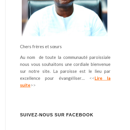
Chers frères et sœurs
Au nom de toute la communauté paroissiale
nous vous souhaitons une cordiale bienvenue
sur notre site. La paroisse est le lieu par
excellence pour évangéliser…
<<
Lire la
suite
>>
SUIVEZ-NOUS SUR FACEBOOK