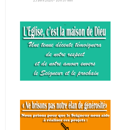
25 avril 2020 - 10 h 37 min