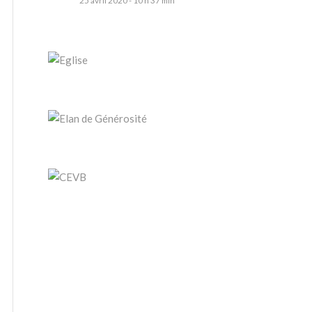
25 avril 2020 - 10 h 37 min