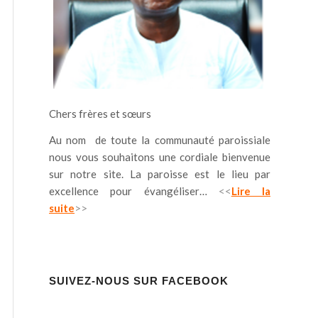
Chers frères et sœurs
Au nom de toute la communauté paroissiale
nous vous souhaitons une cordiale bienvenue
sur notre site. La paroisse est le lieu par
excellence pour évangéliser…
<<
Lire la
suite
>>
SUIVEZ-NOUS SUR FACEBOOK