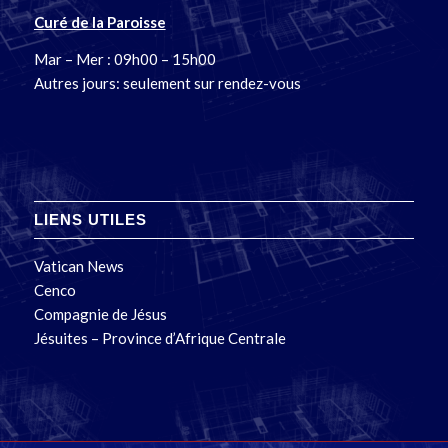
Curé de la Paroisse
Mar – Mer : 09h00 – 15h00
Autres jours: seulement sur rendez-vous
LIENS UTILES
Vatican News
Cenco
Compagnie de Jésus
Jésuites – Province d’Afrique Centrale