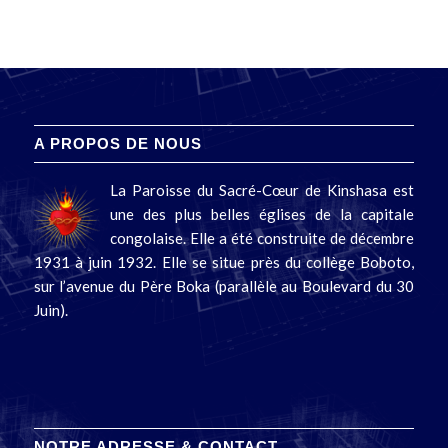
A PROPOS DE NOUS
La Paroisse du Sacré-Cœur de Kinshasa est
une des plus belles églises de la capitale
congolaise. Elle a été construite de décembre
1931 à juin 1932. Elle se situe près du collège Boboto,
sur l’avenue du Père Boka (parallèle au Boulevard du 30
Juin).
NOTRE ADRESSE & CONTACT