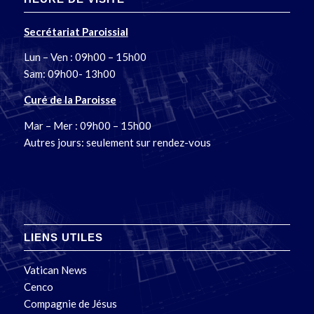
Secrétariat Paroissial
Lun – Ven : 09h00 – 15h00
Sam: 09h00- 13h00
Curé de la Paroisse
Mar – Mer : 09h00 – 15h00
Autres jours: seulement sur rendez-vous
LIENS UTILES
Vatican News
Cenco
Compagnie de Jésus