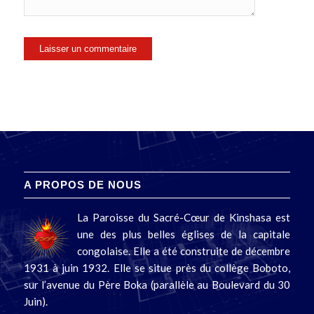
A PROPOS DE NOUS
La Paroisse du Sacré-Cœur de Kinshasa est
une des plus belles églises de la capitale
congolaise. Elle a été construite de décembre
1931 à juin 1932. Elle se situe près du collège Boboto,
sur l’avenue du Père Boka (parallèle au Boulevard du 30
Juin).