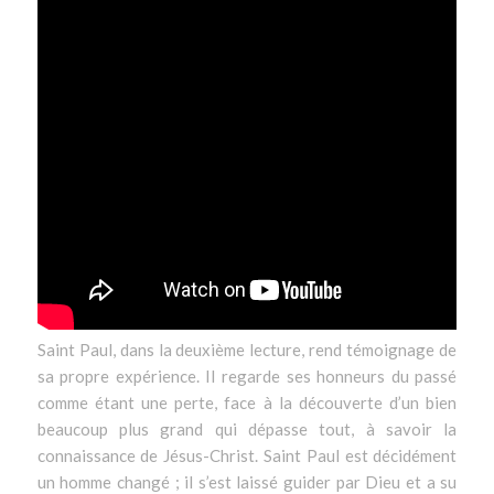
Saint Paul, dans la deuxième lecture, rend témoignage de
sa propre expérience. Il regarde ses honneurs du passé
comme étant une perte, face à la découverte d’un bien
beaucoup plus grand qui dépasse tout, à savoir la
connaissance de Jésus-Christ. Saint Paul est décidément
un homme changé ; il s’est laissé guider par Dieu et a su