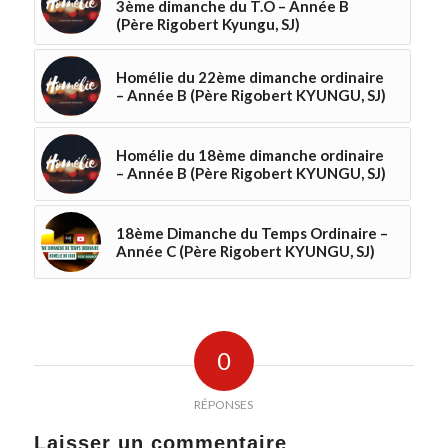
3ème dimanche du T.O – Année B
(Père Rigobert Kyungu, SJ)
Homélie du 22ème dimanche ordinaire
– Année B (Père Rigobert KYUNGU, SJ)
Homélie du 18ème dimanche ordinaire
– Année B (Père Rigobert KYUNGU, SJ)
18ème Dimanche du Temps Ordinaire –
Année C (Père Rigobert KYUNGU, SJ)
0
RÉPONSES
Laisser un commentaire