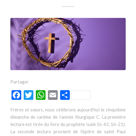
Partager
Facebook
Twitter
WhatsApp
Email
Partager
Frères et sœurs, nous célébrons aujourd’hui le cinquième
dimanche de carême de l’année liturgique C. La première
lecture est tirée du livre du prophète Isaïe (Is 43, 16-21).
La seconde lecture provient de l’épitre de saint Paul