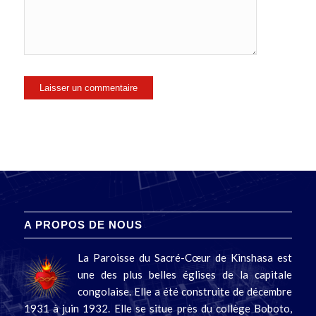
A PROPOS DE NOUS
La Paroisse du Sacré-Cœur de Kinshasa est
une des plus belles églises de la capitale
congolaise. Elle a été construite de décembre
1931 à juin 1932. Elle se situe près du collège Boboto,