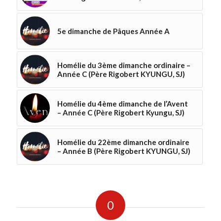
5e dimanche de Pâques Année A
Homélie du 3ème dimanche ordinaire –
Année C (Père Rigobert KYUNGU, SJ)
Homélie du 4ème dimanche de l’Avent
– Année C (Père Rigobert Kyungu, SJ)
Homélie du 22ème dimanche ordinaire
– Année B (Père Rigobert KYUNGU, SJ)
0