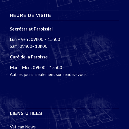
HEURE DE VISITE
Secrétariat Paroissial
Lun – Ven : 09h00 – 15h00
Sam: 09h00- 13h00
Curé de la Paroisse
Mar – Mer : 09h00 – 15h00
Autres jours: seulement sur rendez-vous
LIENS UTILES
Vatican News