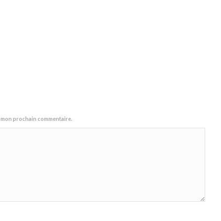
ur mon prochain commentaire.