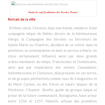
Saints les sept fondateurs des Servites, Pesaro
Retrait de la ville
XIIIème siècle, Florence. Sept marchands, membres d’une
compagnie laïque de fidèles dévots de la bienheureuse
Vierge, la Compagnie des Servites ou Serviteurs de
Sainte Marie ou Chantres, décident de se retirer dans la
pénitence, la contemplation et dans le service à Marie. Un
choix certainement influencé aussi par deux grands
ordres mendiants du temps, Franciscains et Dominicains,
ainsi que par l’expérience des moines Camaldunes,
Vallombrosiens et Clunisiens, déjà présents en ces terres,
et de groupes pénitentiels comme ceux de S.Augustins et
du Mont Carmel, ou des frères et sœurs laïques de la
Pénitence. C’étaient Bonfils, guide du groupe laïque et
prieur de la future communauté, Bonagiunta, futur prieur
entre 1256 et 1257, Manetti, artisan des premières