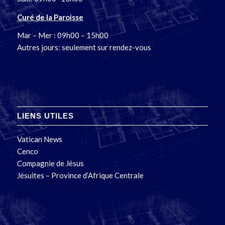
Curé de la Paroisse
Mar – Mer : 09h00 – 15h00
Autres jours: seulement sur rendez-vous
LIENS UTILES
Vatican News
Cenco
Compagnie de Jésus
Jésuites – Province d’Afrique Centrale