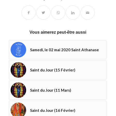
Vous aimerez peut-être aussi
Samedi, le 02 mai 2020 Saint Athanase
Saint du Jour (15 Février)
Saint du Jour (11 Mars)
Saint du Jour (16 Février)