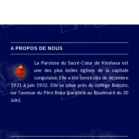
A PROPOS DE NOUS
La Paroisse du Sacré-Cœur de Kinshasa est
une des plus belles églises de la capitale
congolaise. Elle a été construite de décembre
1931 à juin 1932. Elle se situe près du collège Boboto,
sur l’avenue du Père Boka (parallèle au Boulevard du 30
Juin).