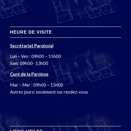
HEURE DE VISITE
Secrétariat Paroissial
Lun – Ven : 09h00 – 15h00
Sam: 09h00- 13h00
Curé de la Paroisse
Mar – Mer : 09h00 – 15h00
Autres jours: seulement sur rendez-vous